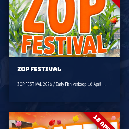
ZOP FESTIVAL
ZOP FESTIVAL 2026 / Early Fish verkoop 16 April ...
18 APR