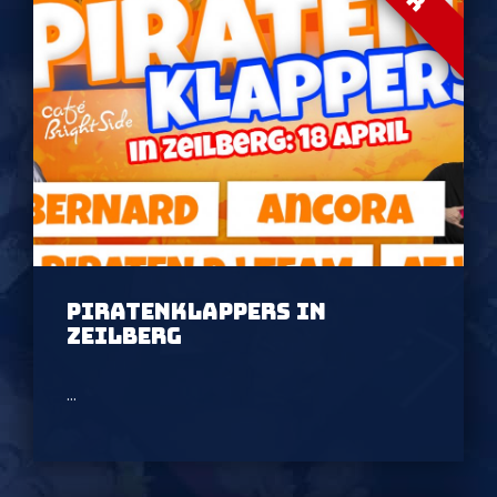
PIRATENKLAPPERS IN
ZEILBERG
...