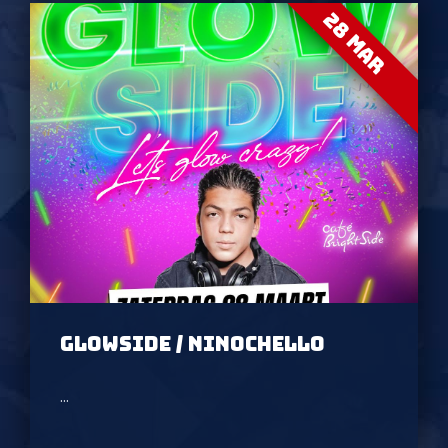
28 MAR
GLOWSIDE / NINOCHELLO
...