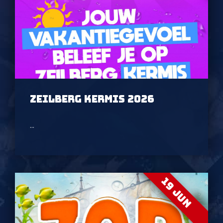
ZEILBERG KERMIS 2026
...
19 JUN