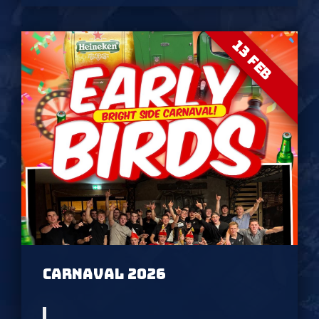
13 FEB
CARNAVAL 2026