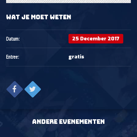
WAT JE MOET WETEN
25 December 2017
Datum:
gratis
Entree:
ANDERE EVENEMENTEN