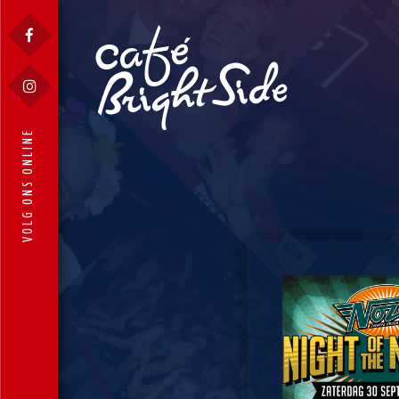
VOLG ONS ONLINE