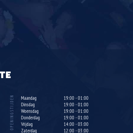
TE
OPENINGSTIJDEN
Maandag
19:00 - 01:00
Dinsdag
19:00 - 01:00
Woensdag
19:00 - 01:00
Donderdag
19:00 - 01:00
Vrijdag
14:00 - 03:00
Zaterdag
12:00 - 03:00