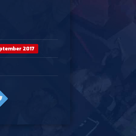
ptember 2017