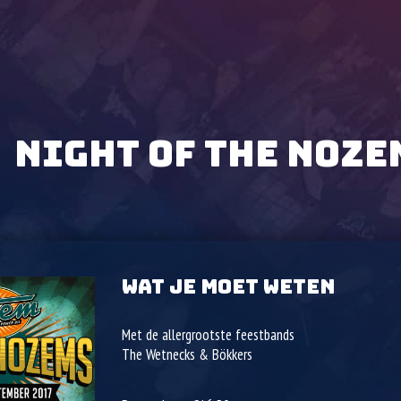
NIGHT OF THE NOZE
WAT JE MOET WETEN
Met de allergrootste feestbands
The Wetnecks & Bökkers