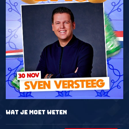
WAT JE MOET WETEN