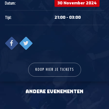
30 November 2024
Datum:
21:00 - 03:00
Tijd:
KOOP HIER JE TICKETS
ANDERE EVENEMENTEN