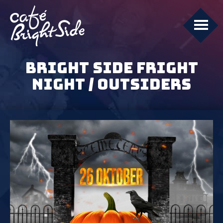
BRIGHT SIDE FRIGHT
NIGHT / OUTSIDERS