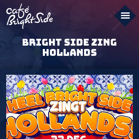
BRIGHT SIDE ZING
HOLLANDS