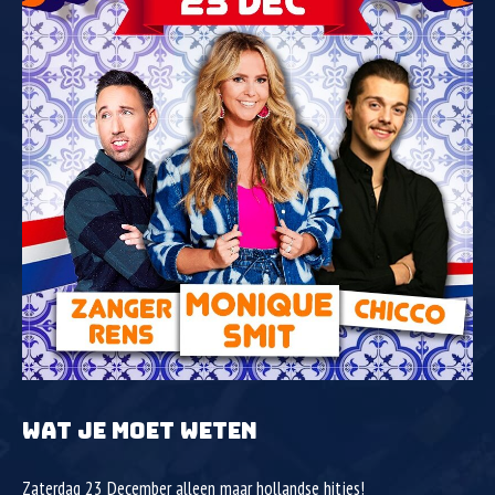
WAT JE MOET WETEN
Zaterdag 23 December alleen maar hollandse hitjes!