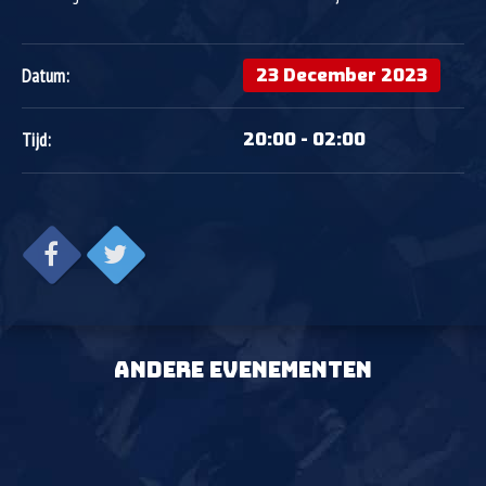
23 December 2023
Datum:
20:00 - 02:00
Tijd:
ANDERE EVENEMENTEN