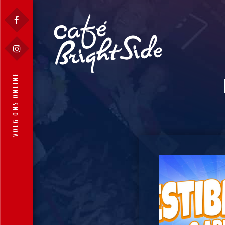
VOLG ONS ONLINE