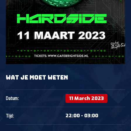
WAT JE MOET WETEN
11 March 2023
Datum:
22:00 - 03:00
Tijd: