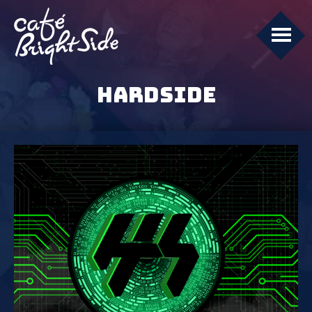
HARDSIDE