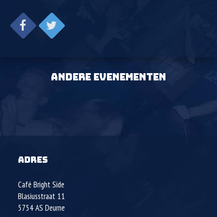
ANDERE EVENEMENTEN
ADRES
Café Bright Side
Blasiusstraat 11
5754 AS
Deurne