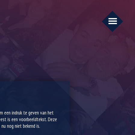
 om een indruk te geven van het
leest is een voorbeeldtekst. Deze
 nu nog niet bekend is.