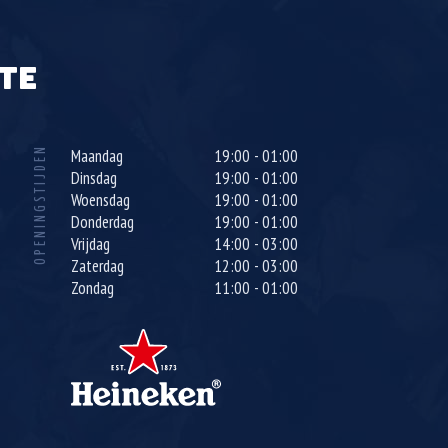
TE
OPENINGSTIJDEN
Maandag
19:00 - 01:00
Dinsdag
19:00 - 01:00
Woensdag
19:00 - 01:00
Donderdag
19:00 - 01:00
Vrijdag
14:00 - 03:00
Zaterdag
12:00 - 03:00
Zondag
11:00 - 01:00