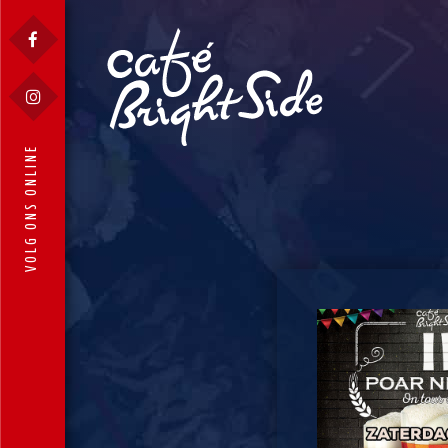
VOLG ONS ONLINE