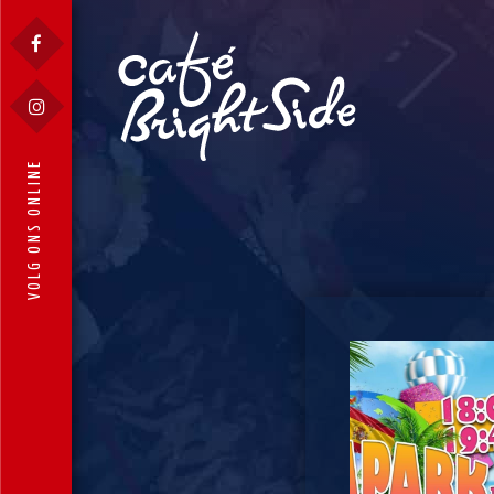
VOLG ONS ONLINE