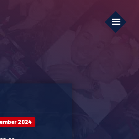
vember 2024