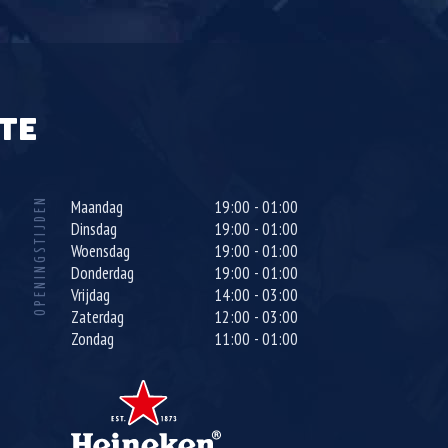
TE
OPENINGSTIJDEN
Maandag
19:00 - 01:00
Dinsdag
19:00 - 01:00
Woensdag
19:00 - 01:00
Donderdag
19:00 - 01:00
Vrijdag
14:00 - 03:00
Zaterdag
12:00 - 03:00
Zondag
11:00 - 01:00