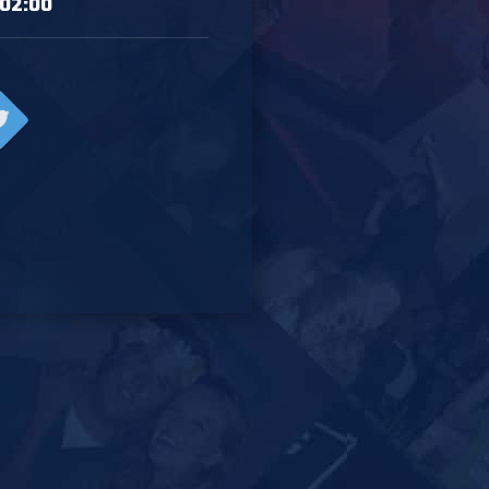
 02:00