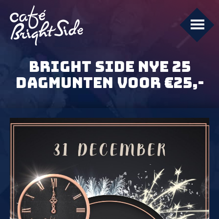
BRIGHT SIDE NYE 25
DAGMUNTEN VOOR €25,-