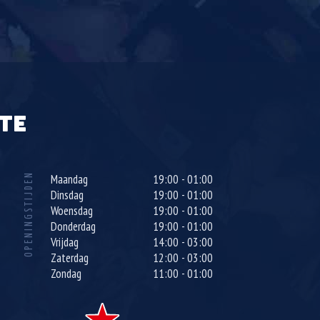
TE
OPENINGSTIJDEN
Maandag
19:00 - 01:00
Dinsdag
19:00 - 01:00
Woensdag
19:00 - 01:00
Donderdag
19:00 - 01:00
Vrijdag
14:00 - 03:00
Zaterdag
12:00 - 03:00
Zondag
11:00 - 01:00