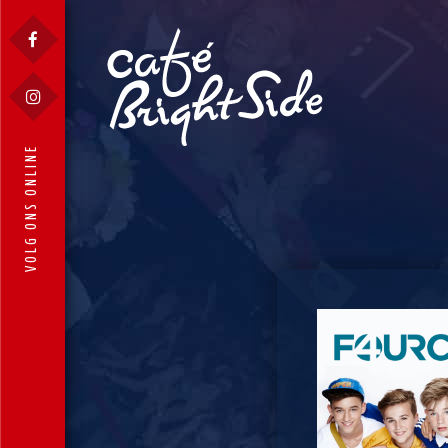
VOLG ONS ONLINE