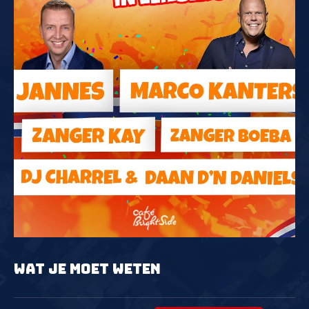
WAT JE MOET WETEN