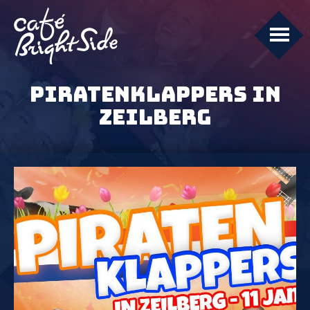
PIRATENKLAPPERS IN
ZEILBERG