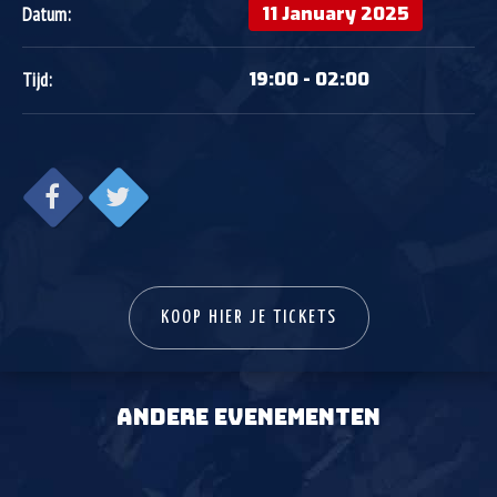
11 January 2025
Datum:
19:00 - 02:00
Tijd:
KOOP HIER JE TICKETS
ANDERE EVENEMENTEN