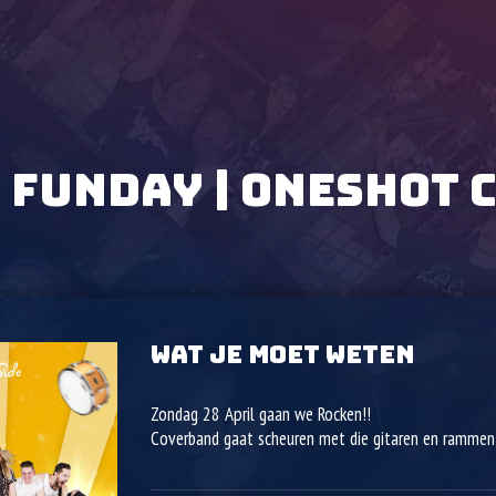
 FUNDAY | ONESHOT
WAT JE MOET WETEN
Zondag 28 April gaan we Rocken!!
Coverband gaat scheuren met die gitaren en rammen