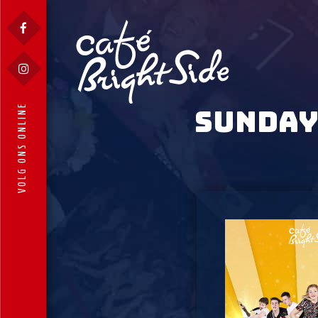
VOLG ONS ONLINE
SUNDAY