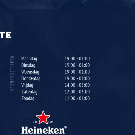
TE
OPENINGSTIJDEN
Maandag
19:00 - 01:00
Dinsdag
19:00 - 01:00
Woensdag
19:00 - 01:00
Donderdag
19:00 - 01:00
Vrijdag
14:00 - 03:00
Zaterdag
12:00 - 03:00
Zondag
11:00 - 01:00